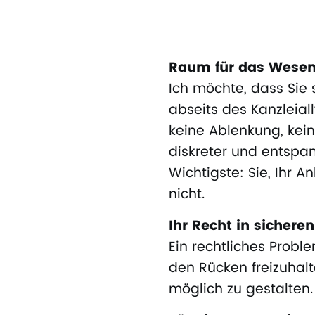
Raum für das Wesen
Ich möchte, dass Sie
abseits des Kanzleiall
keine Ablenkung, kein
diskreter und entspa
Wichtigste: Sie, Ihr 
nicht.
Ihr Recht in sichere
Ein rechtliches Probl
den Rücken freizuha
möglich zu gestalten.