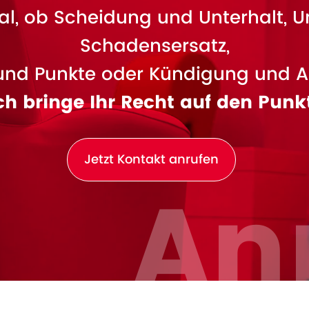
l, ob Scheidung und Unterhalt, U
Schadensersatz,
und Punkte oder Kündigung und A
ch bringe Ihr Recht auf den Punk
Jetzt Kontakt anrufen
An